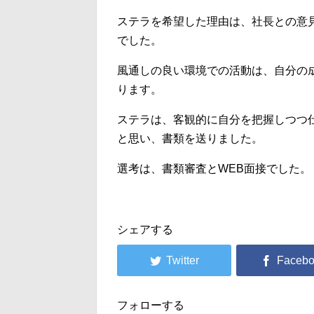
ステラを希望した理由は、社長との意
でした。
風通しの良い環境での活動は、自分の
ります。
ステラは、客観的に自分を把握しつつ
と思い、書類を送りました。
選考は、書類審査とWEB面接でした。
シェアする
フォローする