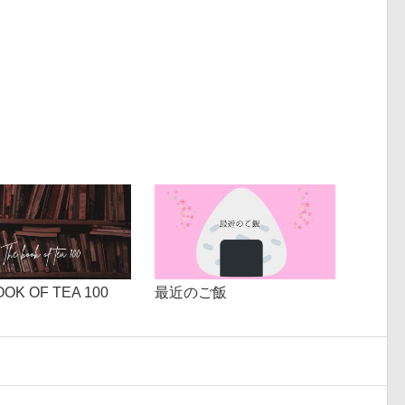
OOK OF TEA 100
最近のご飯