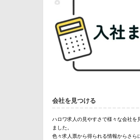
会社を見つける
ハロワ求人の見やすさで様々な会社を
ました。
色々求人票から得られる情報からさら