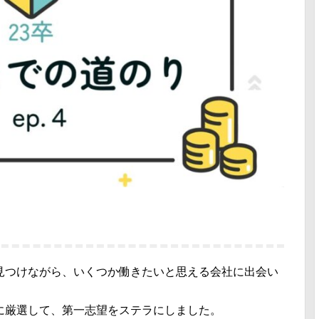
見つけながら、いくつか働きたいと思える会社に出会い
に厳選して、第一志望をステラにしました。