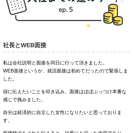
社長とWEB面接
私は会社説明と面接を同日に行って頂きました。
WEB面接というか、就活面接は初めてだったので緊張しま
した。
頭に伝えたいことを叩き込み、面接はほぼぶっつけ本番な
感じで挑みました。
自分は経済的に自立した女性になりたいと思っておりま
す。