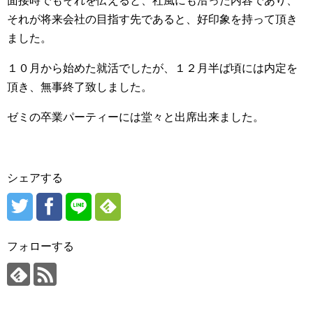
面接時でもそれを伝えると、社風にも沿った内容であり、
それが将来会社の目指す先であると、好印象を持って頂き
ました。
１０月から始めた就活でしたが、１２月半ば頃には内定を
頂き、無事終了致しました。
ゼミの卒業パーティーには堂々と出席出来ました。
シェアする
フォローする