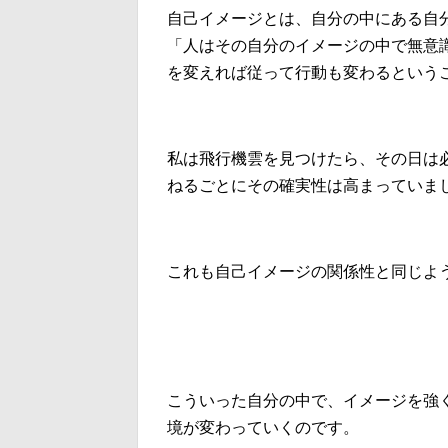
自己イメージとは、自分の中にある自
「人はその自分のイメージの中で無意
を変えれば従って行動も変わるという
私は飛行機雲を見つけたら、その日は
ねるごとにその確実性は高まっていま
これも自己イメージの関係性と同じよ
こういった自分の中で、イメージを強
境が変わっていくのです。