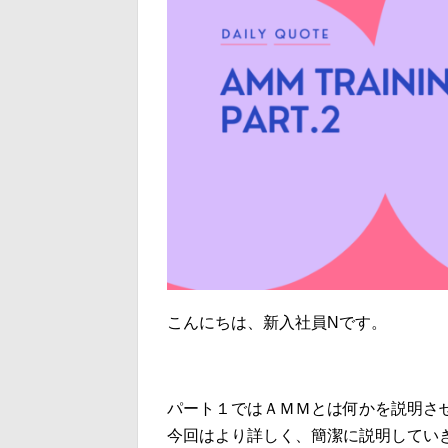
こんにちは、新入社員Nです。
パート１ではＡＭＭとは何かを説明さ
今回はより詳しく、簡潔に説明してい