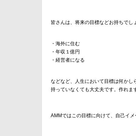
皆さんは、将来の目標などお持ちでし
・海外に住む
・年収１億円
・経営者になる
などなど、人生において目標は何かし
持っていなくても大丈夫です。作れま
AMMではこの目標に向けて、自己イ