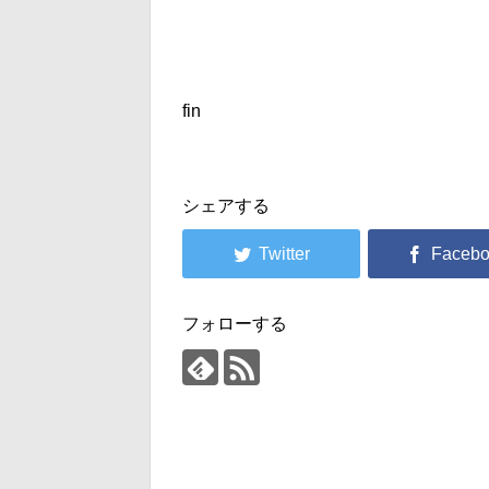
fin
シェアする
フォローする