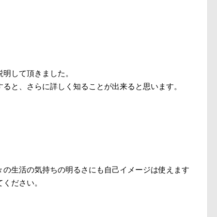
説明して頂きました。
すると、さらに詳しく知ることが出来ると思います。
々の生活の気持ちの明るさにも自己イメージは使えます
てください。