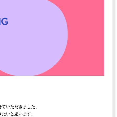
せていただきました。
きたいと思います。