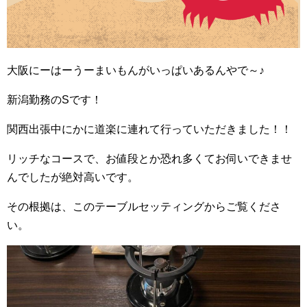
大阪にーはーうーまいもんがいっぱいあるんやで～♪
新潟勤務のSです！
関西出張中にかに道楽に連れて行っていただきました！！
リッチなコースで、お値段とか恐れ多くてお伺いできませ
んでしたが絶対高いです。
その根拠は、このテーブルセッティングからご覧くださ
い。