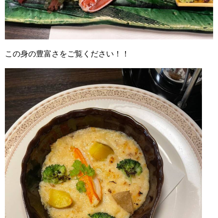
この身の豊富さをご覧ください！！