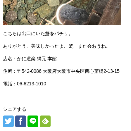
こちらは出口にいた蟹をパチリ。
ありがとう、美味しかったよ、蟹、また会おうね。
店名：かに道楽 網元 本館
住所：〒542-0086 大阪府大阪市中央区西心斎橋2-13-15
電話：06-6213-1010
シェアする