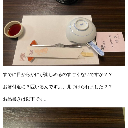
すでに目からかにが楽しめるのすごくないですか？？
お箸付近に３匹いるんですよ、見つけられました？？
お品書きは以下です。