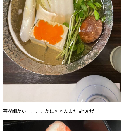
芸が細かい、、、、かにちゃんまた見つけた！