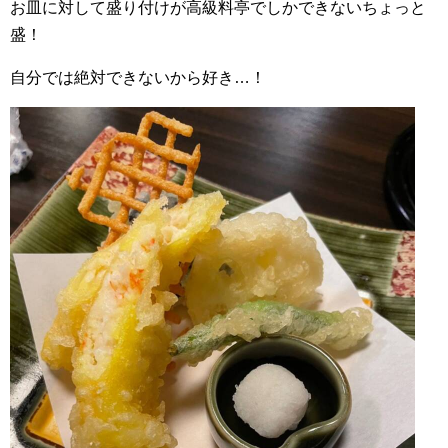
お皿に対して盛り付けが高級料亭でしかできないちょっと
盛！
自分では絶対できないから好き…！