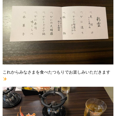
これからみなさまを食べたつもりでお楽しみいただきます