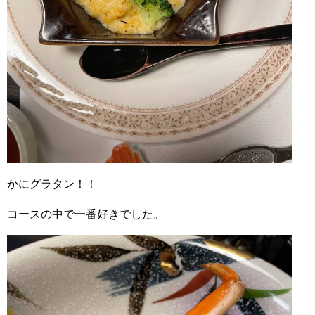
かにグラタン！！
コースの中で一番好きでした。