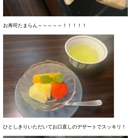
お寿司たまらん～～～～～！！！！！
ひとしきりいただいてお口直しのデザートでスッキリ！