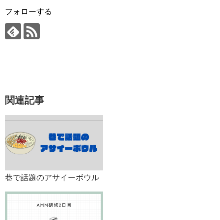
フォローする
関連記事
巷で話題のアサイーボウル