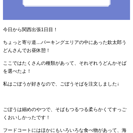
今日から関西出張1日目！
ちょっと寄り道…パーキングエリアの中にあった欽太郎う
どんさんでお昼休憩！
ここではたくさんの種類があって、それぞれうどんかそば
を選べたよ！
私はごぼうが好きなので、ごぼうそばを注文しました↓
ごぼうは細めのやつで、そばもつるつる柔らかくてすっご
くおいしかったです！
フードコートにはほかにもいろいろな食べ物があって、海