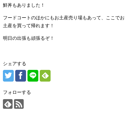
鮮丼もありました！
フードコートのほかにもお土産売り場もあって、ここでお
土産を買って帰れます！
明日の出張も頑張るぞ！
シェアする
フォローする