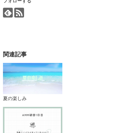
フォローする
関連記事
夏の楽しみ