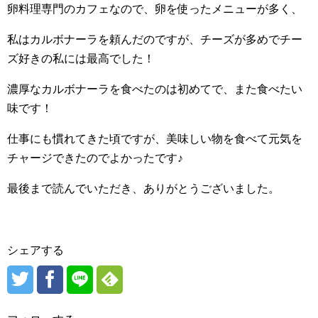
卵料理専門のカフェなので、卵を使ったメニューが多く、
私はカルボナーラを頼んだのですが、チーズが多めでチー
ズ好きの私には最高でした！
濃厚なカルボナーラを食べたのは初めてで、また食べたい
味です！
仕事にも慣れてきた頃ですが、美味しい物を食べて元気を
チャージできたのでよかったです♪
最後まで読んでいただき、ありがとうございました。
シェアする