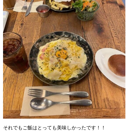
それでもご飯はとっても美味しかったです！！