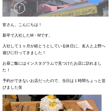
皆さん、こんにちは！
新卒で入社したM・Mです。
入社して１ヶ月が経とうとしている休日に、友人と上野へ
遊びに行ってきました！
お昼ご飯にはインスタグラムで見つけたお店に訪れまし
た！
予約ができないお店だったので、当日は１時間ちょっと並
びました笑