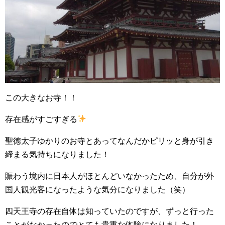
この大きなお寺！！
存在感がすごすぎる
聖徳太子ゆかりのお寺とあってなんだかピリッと身が引き
締まる気持ちになりました！
賑わう境内に日本人がほとんどいなかったため、自分が外
国人観光客になったような気分になりました（笑）
四天王寺の存在自体は知っていたのですが、ずっと行った
ことがなかったのでとても貴重な体験になりました！