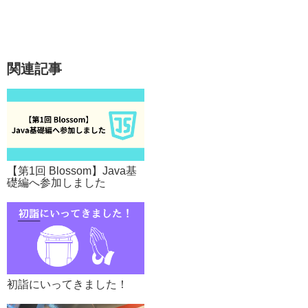
関連記事
【第1回 Blossom】Java基
礎編へ参加しました
初詣にいってきました！