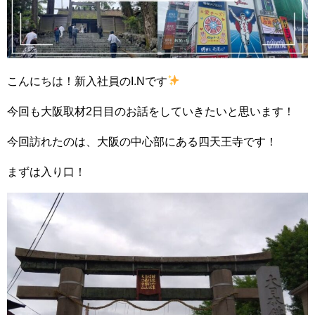
こんにちは！新入社員のI.Nです
今回も大阪取材2日目のお話をしていきたいと思います！
今回訪れたのは、大阪の中心部にある四天王寺です！
まずは入り口！