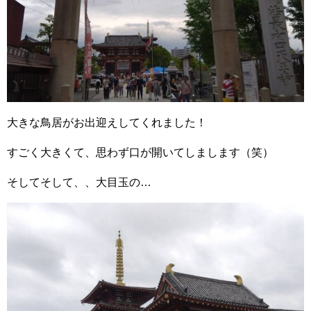
大きな鳥居がお出迎えしてくれました！
すごく大きくて、思わず口が開いてしまします（笑）
そしてそして、、大目玉の…