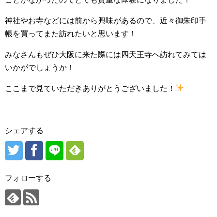
神社やお寺などには前から興味があるので、近々御朱印手
帳を買ってまた訪れたいと思います！
みなさんもぜひ大阪に来た際には四天王寺へ訪れてみては
いかがでしょうか！
ここまで見ていただきありがとうございました！
シェアする
フォローする