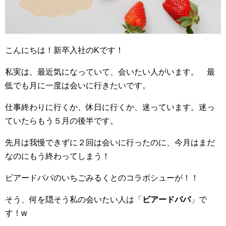
こんにちは！新卒入社のKです！
私実は、最近気になっていて、会いたい人がいます。 最
低でも月に一度は会いに行きたいです。
仕事終わりに行くか、休日に行くか、迷っています。迷っ
ていたらもう５月の後半です。
先月は我慢できずに２回は会いに行ったのに、今月はまだ
なのにもう終わってしまう！
ビアードパパのいちごみるくとのコラボシューが！！
そう、何を隠そう私の会いたい人は「
ビアードパパ
」で
す！w