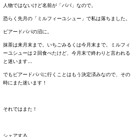
人物ではないけど名前が「パパ」なので。
恐らく先月の「ミルフィーユシュー」で私は落ちました。
ビアードパパの沼に。
抹茶は来月末まで。いちごみるくは今月末まで。ミルフィ
ーユシューは２回食べたけど、今月末で終わりと言われる
と迷います…
でもビアードパパに行くことはもう決定済みなので、その
時にまた迷います！
それではまた！
シェアする