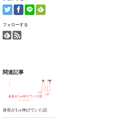
フォローする
関連記事
身長が1㎝伸びていた話