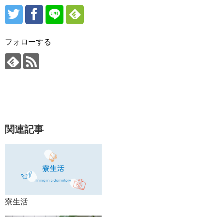
フォローする
関連記事
寮生活