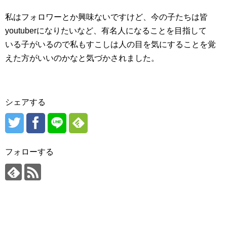
私はフォロワーとか興味ないですけど、今の子たちは皆
youtuberになりたいなど、有名人になることを目指して
いる子がいるので私もすこしは人の目を気にすることを覚
えた方がいいのかなと気づかされました。
シェアする
フォローする