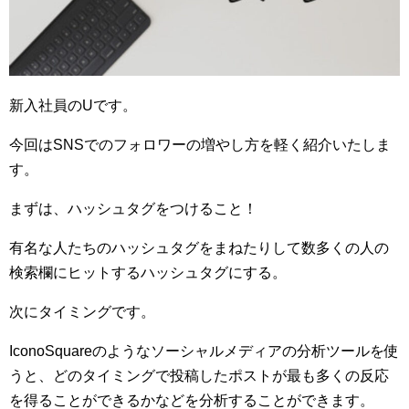
新入社員のUです。
今回はSNSでのフォロワーの増やし方を軽く紹介いたしま
す。
まずは、ハッシュタグをつけること！
有名な人たちのハッシュタグをまねたりして数多くの人の
検索欄にヒットするハッシュタグにする。
次にタイミングです。
IconoSquareのようなソーシャルメディアの分析ツールを使
うと、どのタイミングで投稿したポストが最も多くの反応
を得ることができるかなどを分析することができます。