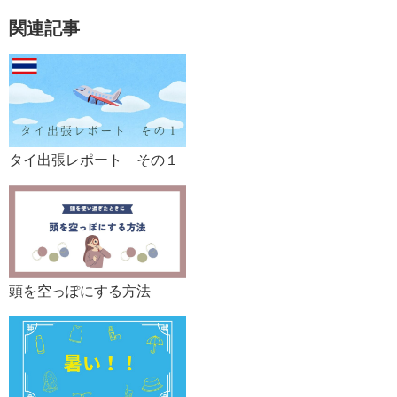
関連記事
タイ出張レポート その１
頭を空っぽにする方法