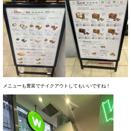
メニューも豊富でテイクアウトしてもいいですね！