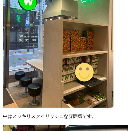
中はスッキリスタイリッシュな雰囲気です。