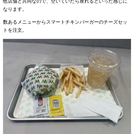
他店舗と共同なので、空いていたら座れるといった感じに
なります。
数あるメニューからスマートチキンバーガーのチーズセッ
トを注文。