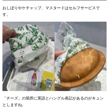
おしぼりやケチャップ、マスタードはセルフサービスで
す。
「チーズ」の箇所に英語とハングル表記があるのがキュン
としますね。