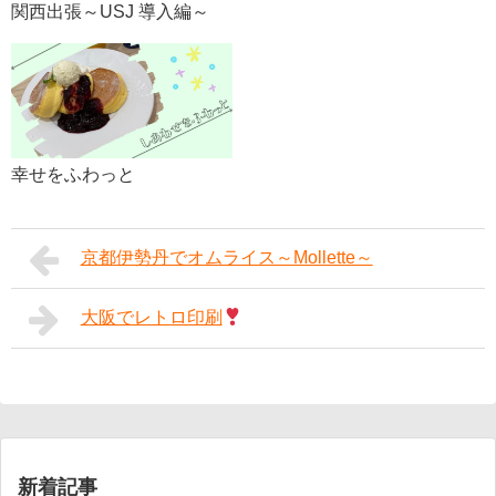
関西出張～USJ 導入編～
幸せをふわっと
京都伊勢丹でオムライス～Mollette～
大阪でレトロ印刷
新着記事