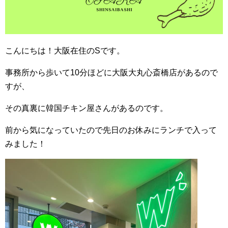
こんにちは！大阪在住のSです。
事務所から歩いて10分ほどに大阪大丸心斎橋店があるので
すが、
その真裏に韓国チキン屋さんがあるのです。
前から気になっていたので先日のお休みにランチで入って
みました！