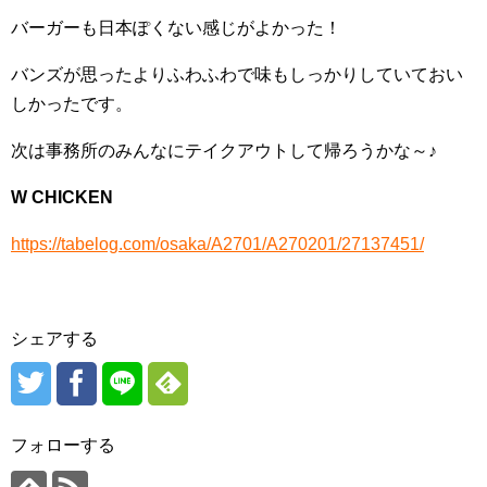
バーガーも日本ぽくない感じがよかった！
バンズが思ったよりふわふわで味もしっかりしていておい
しかったです。
次は事務所のみんなにテイクアウトして帰ろうかな～♪
W CHICKEN
https://tabelog.com/osaka/A2701/A270201/27137451/
シェアする
フォローする