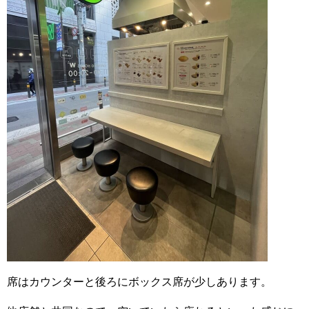
席はカウンターと後ろにボックス席が少しあります。