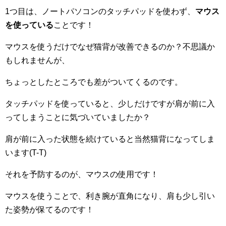
1つ目は、ノートパソコンのタッチパッドを使わず、
マウス
を使っている
ことです！
マウスを使うだけでなぜ猫背が改善できるのか？不思議か
もしれませんが、
ちょっとしたところでも差がついてくるのです。
タッチパッドを使っていると、少しだけですが肩が前に入
ってしまうことに気づいていましたか？
肩が前に入った状態を続けていると当然猫背になってしま
います(T-T)
それを予防するのが、マウスの使用です！
マウスを使うことで、利き腕が直角になり、肩も少し引い
た姿勢が保てるのです！