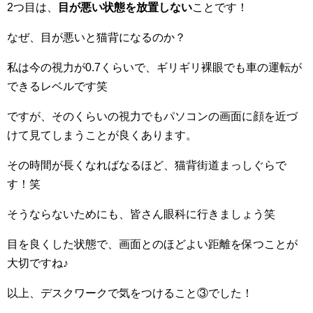
2つ目は、
目が悪い状態を放置しない
ことです！
なぜ、目が悪いと猫背になるのか？
私は今の視力が0.7くらいで、ギリギリ裸眼でも車の運転が
できるレベルです笑
ですが、そのくらいの視力でもパソコンの画面に顔を近づ
けて見てしまうことが良くあります。
その時間が長くなればなるほど、猫背街道まっしぐらで
す！笑
そうならないためにも、皆さん眼科に行きましょう笑
目を良くした状態で、画面とのほどよい距離を保つことが
大切ですね♪
以上、デスクワークで気をつけること③でした！