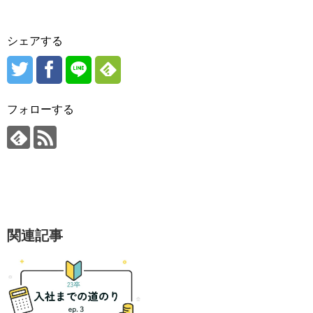
シェアする
フォローする
関連記事