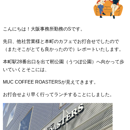
こんにちは！大阪事務所勤務のSです。
先日、他社営業様と本町のカフェでお打合せでしたので
（またそこがとても良かったので）レポートいたします。
本町駅28番出口を出て靭公園（うつぼ公園）へ向かって歩
いていくとそこには、
MUC COFFEE ROASTERSが見えてきます。
お打合せより早く行ってランチすることにしました。