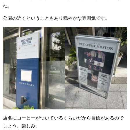
ね。
公園の近くということもあり穏やかな雰囲気です。
店名にコーヒーがついているくらいだから自信があるので
しょう。楽しみ。