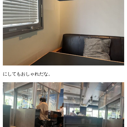
にしてもおしゃれだな。