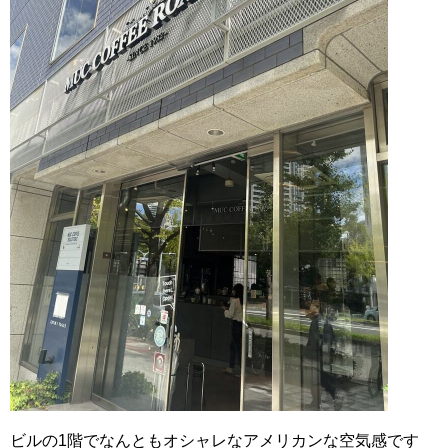
ビルの1階でなんともオシャレなアメリカンな空気感です