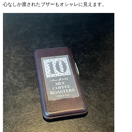
心なしか渡されたブザーもオシャレに見えます。