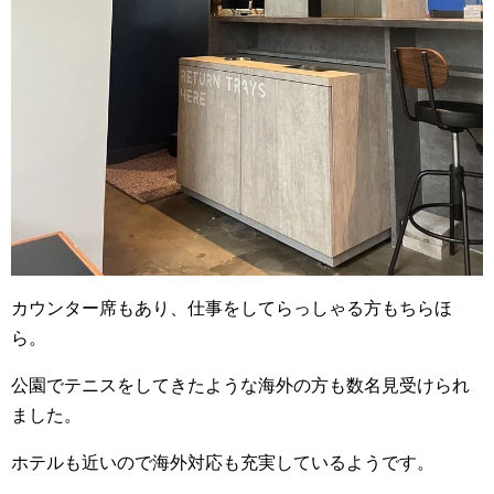
カウンター席もあり、仕事をしてらっしゃる方もちらほ
ら。
公園でテニスをしてきたような海外の方も数名見受けられ
ました。
ホテルも近いので海外対応も充実しているようです。