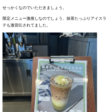
せっかくなのでいただきましょう。
限定メニュー激推しなのでしょう、抹茶たっぷりアイスラ
テも激宣伝されてました。