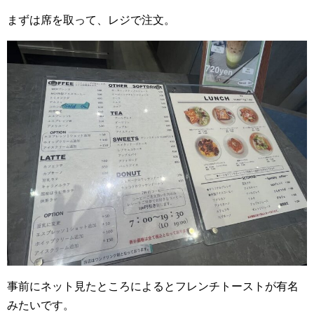
まずは席を取って、レジで注文。
事前にネット見たところによるとフレンチトーストが有名
みたいです。