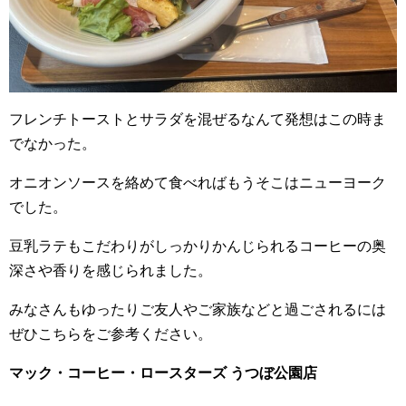
フレンチトーストとサラダを混ぜるなんて発想はこの時ま
でなかった。
オニオンソースを絡めて食べればもうそこはニューヨーク
でした。
豆乳ラテもこだわりがしっかりかんじられるコーヒーの奥
深さや香りを感じられました。
みなさんもゆったりご友人やご家族などと過ごされるには
ぜひこちらをご参考ください。
マック・コーヒー・ロースターズ うつぼ公園店