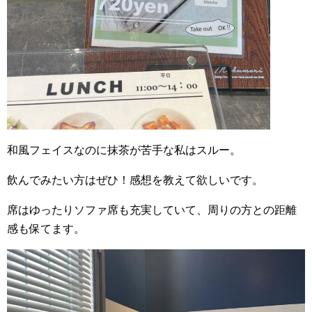
和風フェイスなのに抹茶が苦手な私はスルー。
飲んでみたい方はぜひ！感想を教えて欲しいです。
席はゆったりソファ席も充実していて、周りの方との距離
感も保てます。