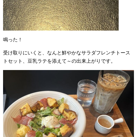
鳴った！
受け取りにいくと、なんと鮮やかなサラダフレンチトース
トセット、豆乳ラテを添えて～の出来上がりです。